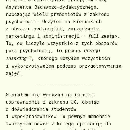
Asystenta Badawczo-dydaktycznego,
nauczając wielu przedmiotów z zakresu
psychologii. Uczyłem na kierunkach
z obszaru pedagogiki, zarządzania,
marketingu i administracji –
full zestaw
.
To, co łączyło wszystkie z tych obszarów
poza psychologią, to proces
Design
12
Thinking
, którego uczyłem wszystkich
i wykorzystywałem podczas przygotowywania
zajęć.
Starałem się wdrażać na uczelni
usprawnienia z zakresu UX, dbając
o doświadczenia studentów
i współpracowników. W pewnym momencie
tworzyłem nawet z kolegą aplikację do