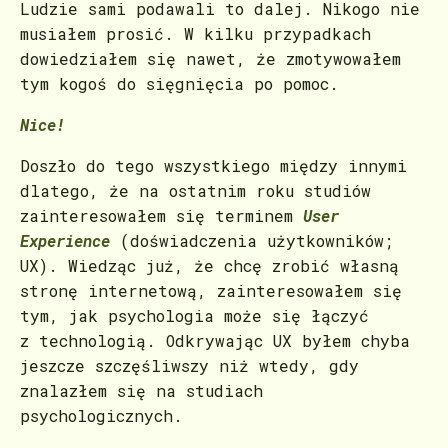
Ludzie sami podawali to dalej. Nikogo nie
musiałem prosić. W kilku przypadkach
dowiedziałem się nawet, że zmotywowałem
tym kogoś do sięgnięcia po pomoc.
Nice!
Doszło do tego wszystkiego między innymi
dlatego, że na ostatnim roku studiów
zainteresowałem się terminem
User
Experience
(doświadczenia użytkowników;
UX). Wiedząc już, że chcę zrobić własną
stronę internetową, zainteresowałem się
tym, jak psychologia może się łączyć
z technologią. Odkrywając UX byłem chyba
jeszcze szczęśliwszy niż wtedy, gdy
znalazłem się na studiach
psychologicznych.