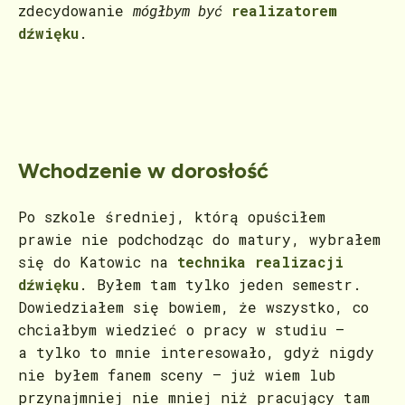
zdecydowanie
mógłbym być
realizatorem
dźwięku
.
Wchodzenie w dorosłość
Po szkole średniej, którą opuściłem
prawie nie podchodząc do matury, wybrałem
się do Katowic na
technika realizacji
dźwięku
. Byłem tam tylko jeden semestr.
Dowiedziałem się bowiem, że wszystko, co
chciałbym wiedzieć o pracy w studiu –
a tylko to mnie interesowało, gdyż nigdy
nie byłem fanem sceny – już wiem lub
przynajmniej nie mniej niż pracujący tam