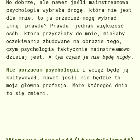
No dobrze, ale nawet jeśli mainstreamowa
psychologia wybrała drogę, która nie jest
dla mnie, to ja przecież mogę wybrać
inną, prawda? Prawda, jednak większość
osób, która przyszłaby do mnie, miałaby
oczekiwania zbudowane na obrazie tego,
czym psychologia faktycznie mainstreamowo
dzisiaj jest. A
tym czymś ja nie będę nigdy
.
Nie porzucam psychologii
i wciąż będę ją
kultywował, nawet jeśli nie będzie to
moja główna profesja. Może któregoś dnia
to się zmieni.