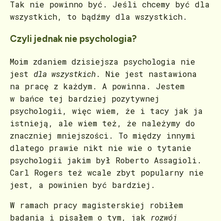
Tak nie powinno być. Jeśli chcemy być dla
wszystkich, to bądźmy dla wszystkich.
Czyli jednak nie psychologia?
Moim zdaniem dzisiejsza psychologia nie
jest
dla wszystkich
. Nie jest nastawiona
na pracę z każdym. A powinna. Jestem
w bańce tej bardziej pozytywnej
psychologii, więc wiem, że i tacy jak ja
istnieją, ale wiem też, że należymy do
znaczniej mniejszości. To między innymi
dlatego prawie nikt nie wie o tytanie
psychologii jakim był Roberto Assagioli.
Carl Rogers też wcale zbyt popularny nie
jest, a powinien być bardziej.
W ramach pracy magisterskiej robiłem
badania i pisałem o tym, jak
rozwój